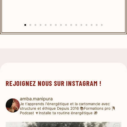
REJOIGNEZ NOUS SUR INSTAGRAM !
amba.manipura
Je t'apprends l'énergétique et la cartomancie avec
structure et éthique
Depuis 2016
📚Formations pro |🎙️
Podcast
🔽Installe ta routine énergétique 🎁