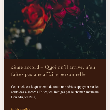
2ème accord – Quoi qu’il arrive, n’en
faites pas une affaire personnelle
Cet article est le quatrième de toute une série s’appuyant sur les
écrits des 4 accords Toltèques. Rédigés par le chaman mexicain
Don Miguel Ruiz,
LIRE PLUS >