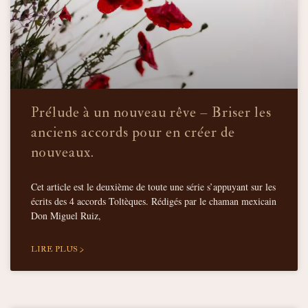
Prélude à un nouveau rêve – Briser les
anciens accords pour en créer de
nouveaux.
Cet article est le deuxième de toute une série s’appuyant sur les
écrits des 4 accords Toltèques. Rédigés par le chaman mexicain
Don Miguel Ruiz,
LIRE PLUS >