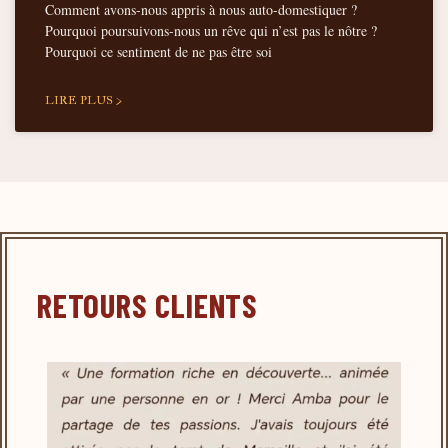
Comment avons-nous appris à nous auto-domestiquer ?
Pourquoi poursuivons-nous un rêve qui n’est pas le nôtre ?
Pourquoi ce sentiment de ne pas être soi
LIRE PLUS >
RETOURS CLIENTS