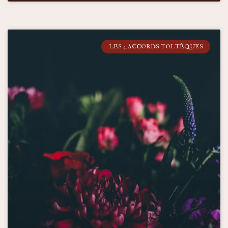
LES 4 ACCORDS TOLTÈQUES