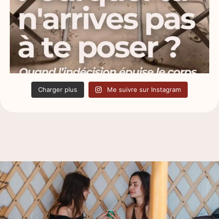
Charger plus
Me suivre sur Instagram