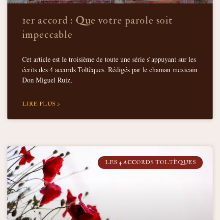
1er accord : Que votre parole soit
impeccable
Cet article est le troisième de toute une série s’appuyant sur les
écrits des 4 accords Toltèques. Rédigés par le chaman mexicain
Don Miguel Ruiz,
LIRE PLUS >
LES 4 ACCORDS TOLTÈQUES