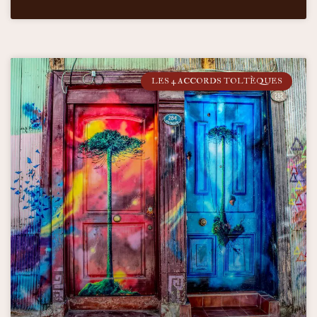
LES 4 ACCORDS TOLTÈQUES