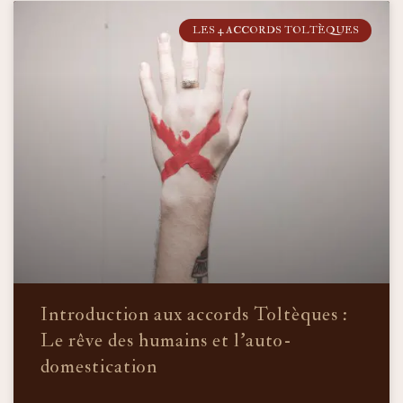
LES 4 ACCORDS TOLTÈQUES
Introduction aux accords Toltèques :
Le rêve des humains et l’auto-
domestication