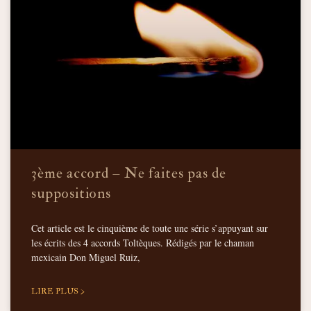
3ème accord – Ne faites pas de
suppositions
Cet article est le cinquième de toute une série s’appuyant sur
les écrits des 4 accords Toltèques. Rédigés par le chaman
mexicain Don Miguel Ruiz,
LIRE PLUS >