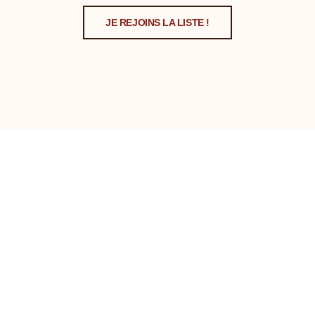
JE REJOINS LA LISTE !