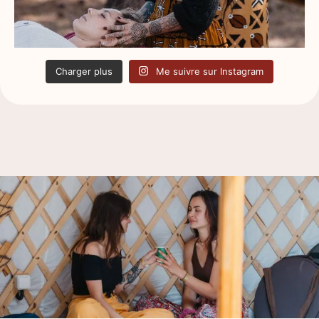
Charger plus
Me suivre sur Instagram