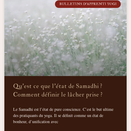
BULLETINS D'APPRENTI YOGI
Qu’est ce que l’état de Samadhi ?
Comment définir le lâcher prise ?
Le Samadhi est l’état de pure conscience. C’est le but ultime
des pratiquants du yoga. Il se définit comme un état de
bonheur, d’unification avec