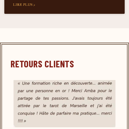
LIRE PLUS >
RETOURS CLIENTS