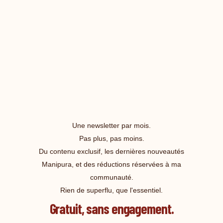
Une newsletter par mois.
Pas plus, pas moins.
Du contenu exclusif, les dernières nouveautés
Manipura, et des réductions réservées à ma
communauté.
Rien de superflu, que l'essentiel.
Gratuit, sans engagement.