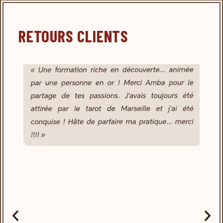
RETOURS CLIENTS