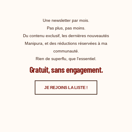
Une newsletter par mois.
Pas plus, pas moins.
Du contenu exclusif, les dernières nouveautés
Manipura, et des réductions réservées à ma
communauté.
Rien de superflu, que l'essentiel.
Gratuit, sans engagement.
JE REJOINS LA LISTE !