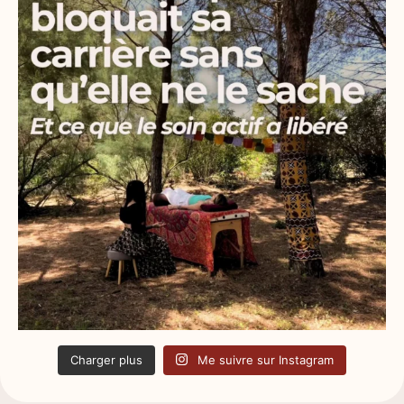
Charger plus
Me suivre sur Instagram