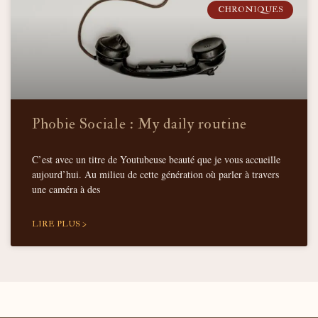
CHRONIQUES
Phobie Sociale : My daily routine
C’est avec un titre de Youtubeuse beauté que je vous accueille
aujourd’hui. Au milieu de cette génération où parler à travers
une caméra à des
LIRE PLUS >