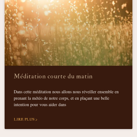
Méditation courte du matin
Dans cette méditation nous allons nous réveiller ensemble en
prenant la météo de notre corps, et en plaçant une belle
intention pour vous aider dans
LIRE PLUS >