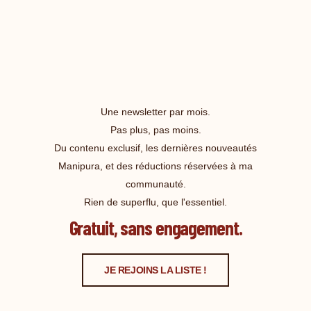
Une newsletter par mois.
Pas plus, pas moins.
Du contenu exclusif, les dernières nouveautés
Manipura, et des réductions réservées à ma
communauté.
Rien de superflu, que l'essentiel.
Gratuit, sans engagement.
JE REJOINS LA LISTE !