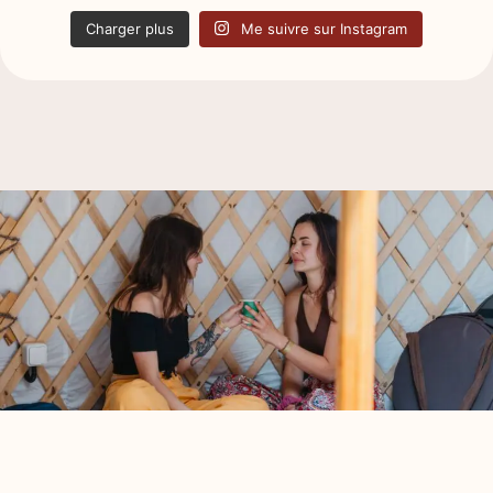
Charger plus
Me suivre sur Instagram