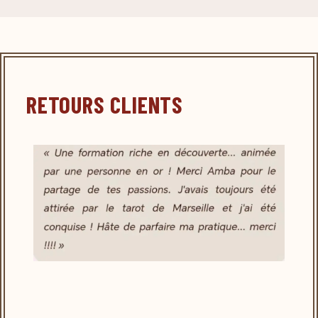
RETOURS CLIENTS