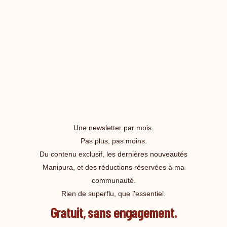
Une newsletter par mois.
Pas plus, pas moins.
Du contenu exclusif, les dernières nouveautés
Manipura, et des réductions réservées à ma
communauté.
Rien de superflu, que l'essentiel.
Gratuit, sans engagement.