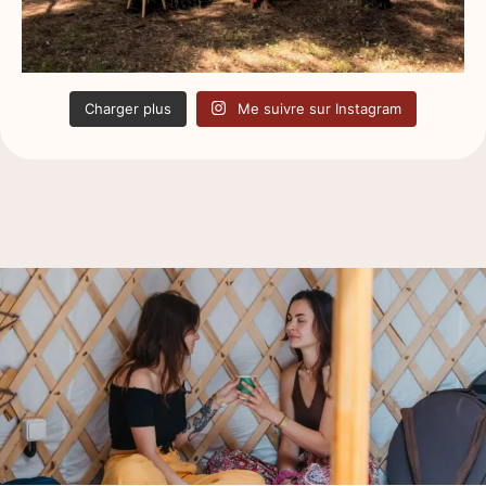
Charger plus
Me suivre sur Instagram