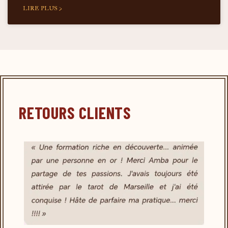
LIRE PLUS >
RETOURS CLIENTS