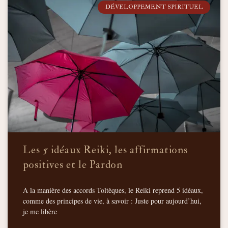
DÉVELOPPEMENT SPIRITUEL
Les 5 idéaux Reiki, les affirmations
positives et le Pardon
À la manière des accords Toltèques, le Reiki reprend 5 idéaux,
comme des principes de vie, à savoir : Juste pour aujourd’hui,
je me libère