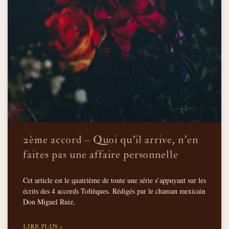
2ème accord – Quoi qu’il arrive, n’en
faites pas une affaire personnelle
Cet article est le quatrième de toute une série s’appuyant sur les
écrits des 4 accords Toltèques. Rédigés par le chaman mexicain
Don Miguel Ruiz,
LIRE PLUS >