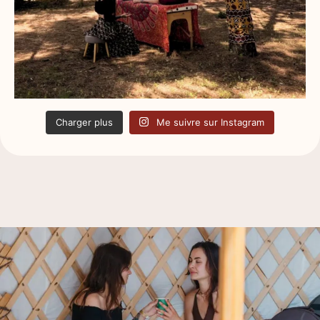
Charger plus
Me suivre sur Instagram