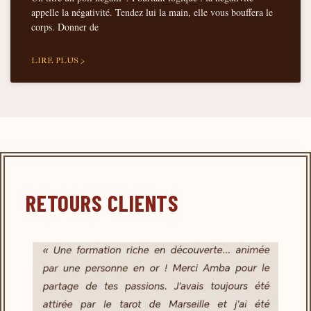
appelle la négativité. Tendez lui la main, elle vous bouffera le
corps. Donner de
LIRE PLUS >
RETOURS CLIENTS