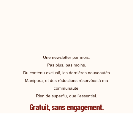
Une newsletter par mois.
Pas plus, pas moins.
Du contenu exclusif, les dernières nouveautés
Manipura, et des réductions réservées à ma
communauté.
Rien de superflu, que l'essentiel.
Gratuit, sans engagement.
JE REJOINS LA LISTE !