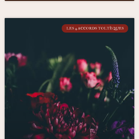
LES 4 ACCORDS TOLTÈQUES