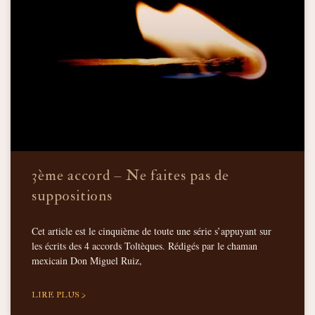
3ème accord – Ne faites pas de
suppositions
Cet article est le cinquième de toute une série s’appuyant sur
les écrits des 4 accords Toltèques. Rédigés par le chaman
mexicain Don Miguel Ruiz,
LIRE PLUS >