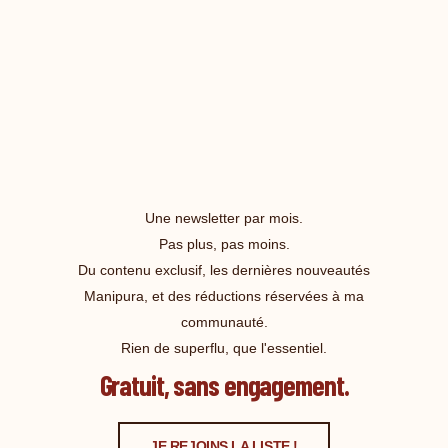
Une newsletter par mois.
Pas plus, pas moins.
Du contenu exclusif, les dernières nouveautés
Manipura, et des réductions réservées à ma
communauté.
Rien de superflu, que l'essentiel.
Gratuit, sans engagement.
JE REJOINS LA LISTE !