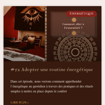
ÉNERGÉTIQUE
#52 Adopter une routine énergétique
Dans cet épisode, nous verrons comment appréhender
l’énergétique au quotidien à travers des pratiques et des rituels
simples à mettre en place depuis le confort
LIRE PLUS >