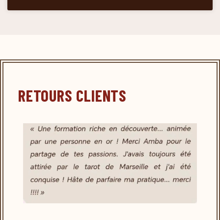
RETOURS CLIENTS