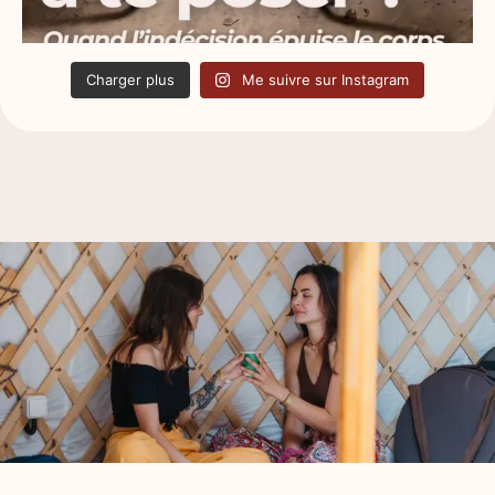
Charger plus
Me suivre sur Instagram