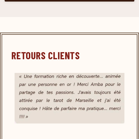
RETOURS CLIENTS