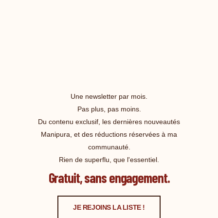
Une newsletter par mois.
Pas plus, pas moins.
Du contenu exclusif, les dernières nouveautés
Manipura, et des réductions réservées à ma
communauté.
Rien de superflu, que l'essentiel.
Gratuit, sans engagement.
JE REJOINS LA LISTE !