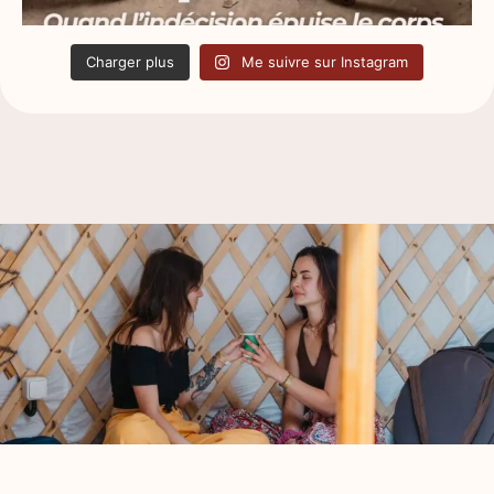
Charger plus
Me suivre sur Instagram