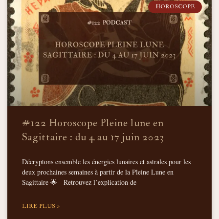
HOROSCOPE
#122 Horoscope Pleine lune en
Sagittaire : du 4 au 17 juin 2023
Décryptons ensemble les énergies lunaires et astrales pour les
deux prochaines semaines à partir de la Pleine Lune en
Sagittaire 🌟 Retrouvez l’explication de
LIRE PLUS >