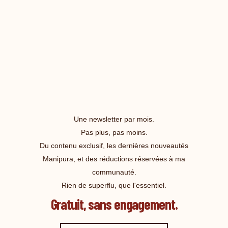
Une newsletter par mois.
Pas plus, pas moins.
Du contenu exclusif, les dernières nouveautés
Manipura, et des réductions réservées à ma
communauté.
Rien de superflu, que l'essentiel.
Gratuit, sans engagement.