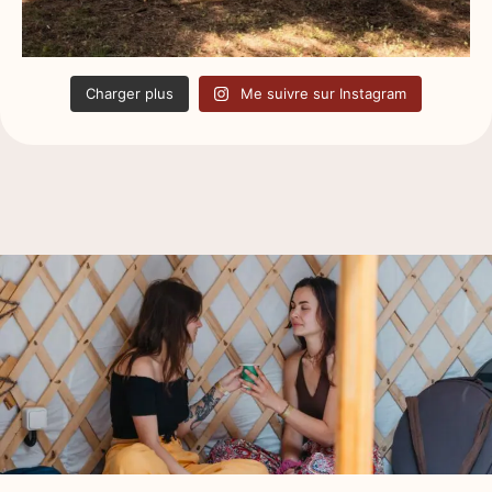
Charger plus
Me suivre sur Instagram