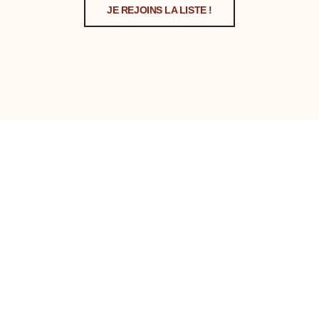
JE REJOINS LA LISTE !