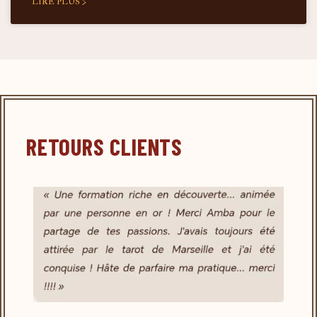
LIRE PLUS >
RETOURS CLIENTS