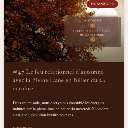
HOROSCOPE
#47 Le feu relationnel d’automne
avec la Pleine Lune en Bélier du 20
octobre
Dans cet épisode, nous décryptons ensemble les énergies
induites par la pleine lune en bélier du mercredi 20 octobre
ainsi que l’évolution lunaire pour ces