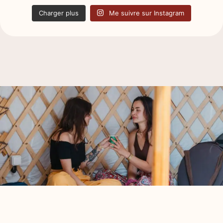
Charger plus
Me suivre sur Instagram