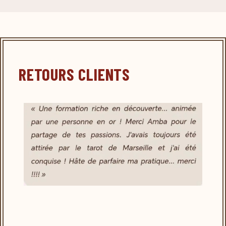
RETOURS CLIENTS