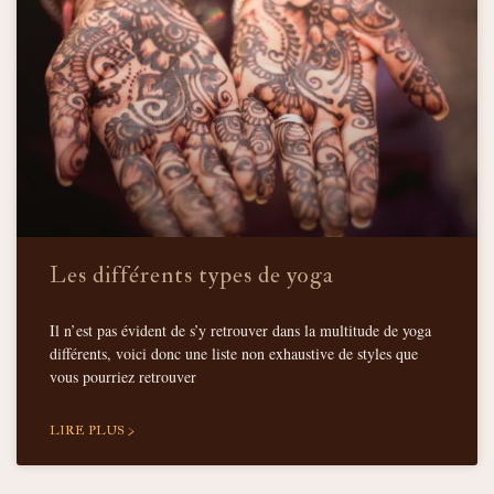
Les différents types de yoga
Il n’est pas évident de s’y retrouver dans la multitude de yoga
différents, voici donc une liste non exhaustive de styles que
vous pourriez retrouver
LIRE PLUS >