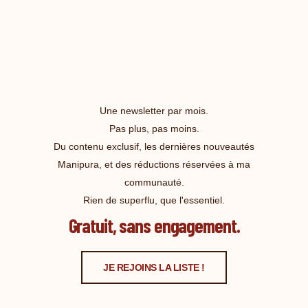
Une newsletter par mois.
Pas plus, pas moins.
Du contenu exclusif, les dernières nouveautés
Manipura, et des réductions réservées à ma
communauté.
Rien de superflu, que l'essentiel.
Gratuit, sans engagement.
JE REJOINS LA LISTE !