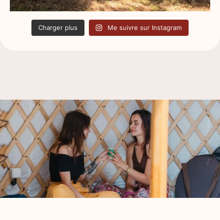
Charger plus
Me suivre sur Instagram