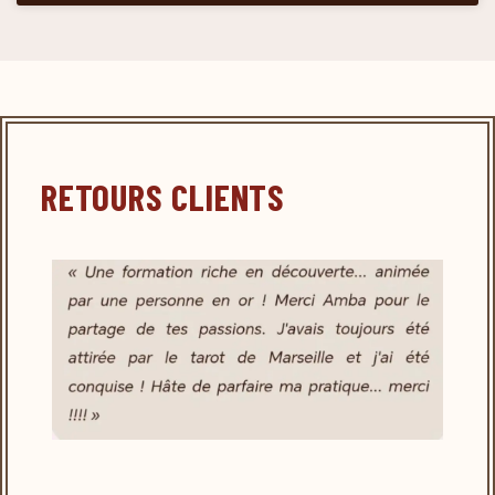
RETOURS CLIENTS