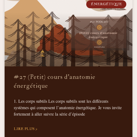
ÉNERGÉTIQUE
#27 (Petit) cours d’anatomie
énergétique
1. Les corps subtils Les corps subtils sont les différents
systèmes qui composent l’anatomie énergétique. Je vous invite
fortement à aller suivre la série d’épisode
LIRE PLUS >