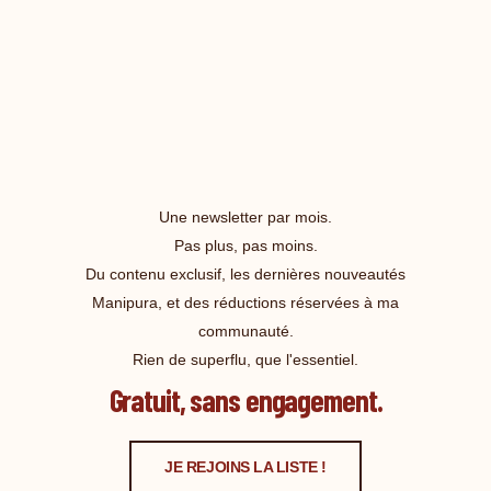
Une newsletter par mois.
Pas plus, pas moins.
Du contenu exclusif, les dernières nouveautés
Manipura, et des réductions réservées à ma
communauté.
Rien de superflu, que l'essentiel.
Gratuit, sans engagement.
JE REJOINS LA LISTE !