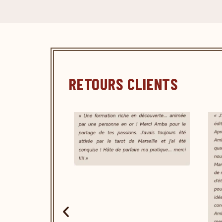
RETOURS CLIENTS