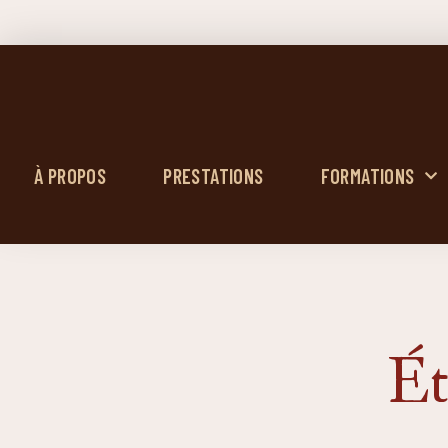
À PROPOS
PRESTATIONS
FORMATIONS
Ét