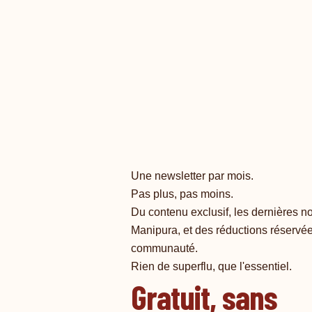
Une newsletter par mois.
Pas plus, pas moins.
Du contenu exclusif, les dernières 
Manipura, et des réductions réservé
communauté.
Rien de superflu, que l'essentiel.
Gratuit, sans