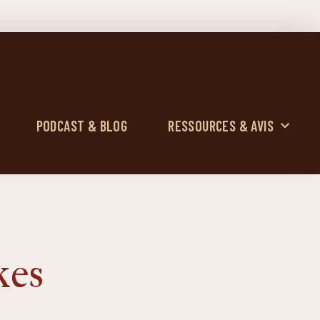
PODCAST & BLOG
RESSOURCES & AVIS
kes