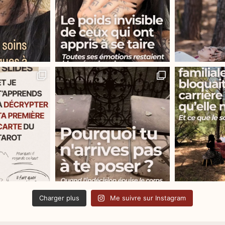
Charger plus
Me suivre sur Instagram