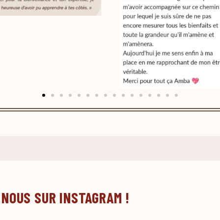
 NOUS SUR INSTAGRAM !