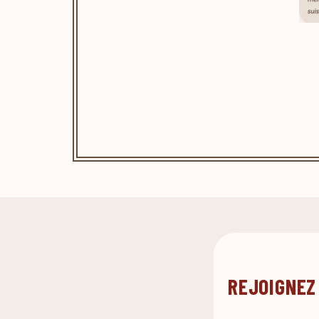
REJOIGNEZ