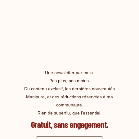
Une newsletter par mois.
Pas plus, pas moins.
Du contenu exclusif, les dernières nouveautés
Manipura, et des réductions réservées à ma
communauté.
Rien de superflu, que l'essentiel.
Gratuit, sans engagement.