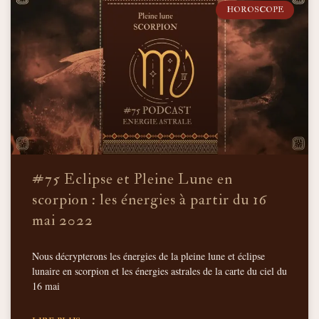
HOROSCOPE
#75 Eclipse et Pleine Lune en
scorpion : les énergies à partir du 16
mai 2022
Nous décrypterons les énergies de la pleine lune et éclipse
lunaire en scorpion et les énergies astrales de la carte du ciel du
16 mai