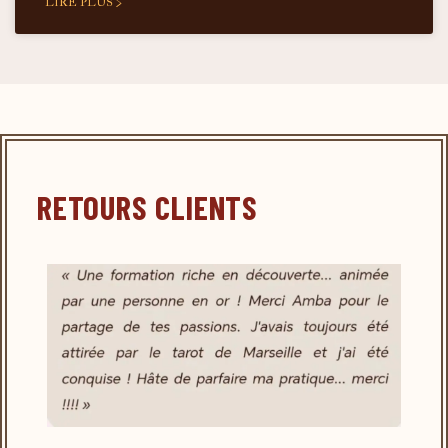
LIRE PLUS >
RETOURS CLIENTS