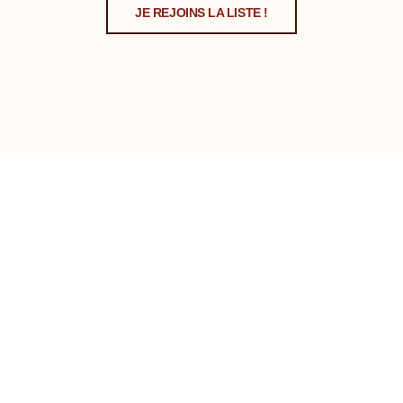
JE REJOINS LA LISTE !