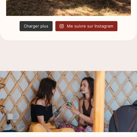
Charger plus
Me suivre sur Instagram