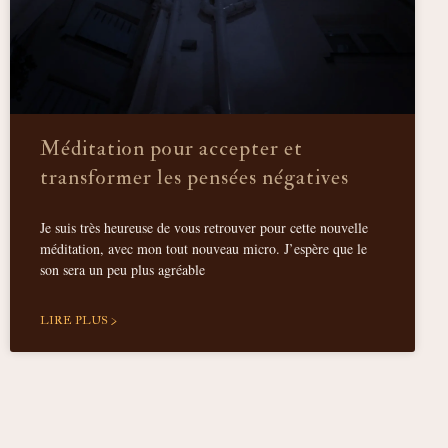
Méditation pour accepter et
transformer les pensées négatives
Je suis très heureuse de vous retrouver pour cette nouvelle
méditation, avec mon tout nouveau micro. J’espère que le
son sera un peu plus agréable
LIRE PLUS >