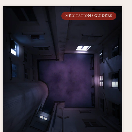
MÉDITATIONS GUIDÉES