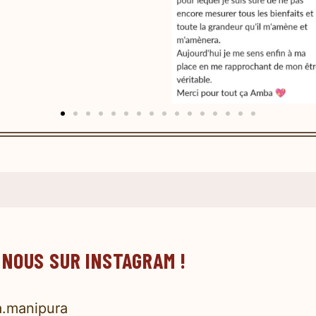
 NOUS SUR INSTAGRAM !
.manipura