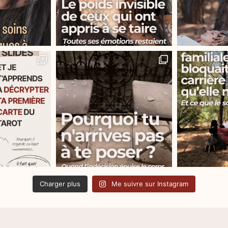
Charger plus
Me suivre sur Instagram