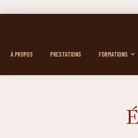
À PROPOS
PRESTATIONS
FORMATIONS
É