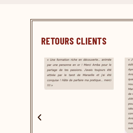
RETOURS CLIENTS