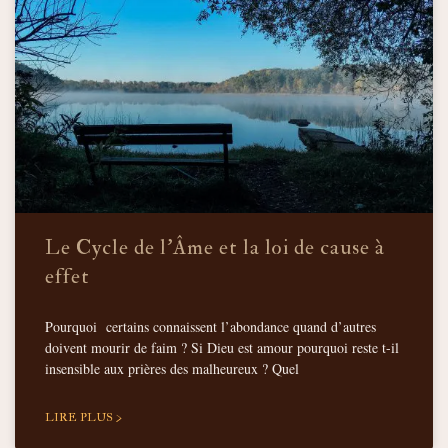
Le Cycle de l’Âme et la loi de cause à
effet
Pourquoi certains connaissent l’abondance quand d’autres
doivent mourir de faim ? Si Dieu est amour pourquoi reste t-il
insensible aux prières des malheureux ? Quel
LIRE PLUS >