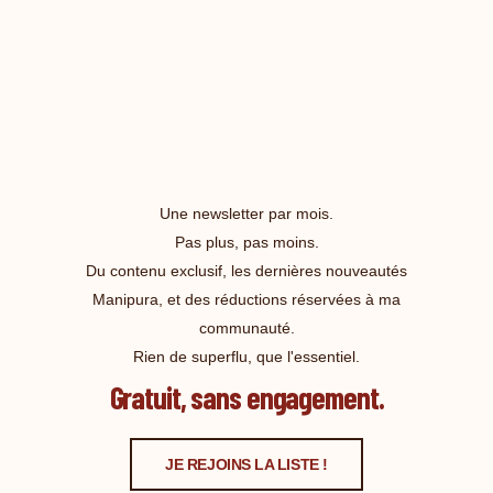
Une newsletter par mois.
Pas plus, pas moins.
Du contenu exclusif, les dernières nouveautés
Manipura, et des réductions réservées à ma
communauté.
Rien de superflu, que l'essentiel.
Gratuit, sans engagement.
JE REJOINS LA LISTE !