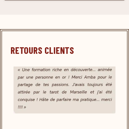
RETOURS CLIENTS