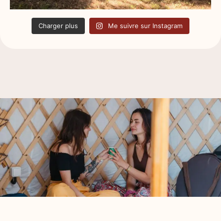
Charger plus
Me suivre sur Instagram