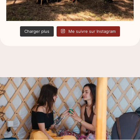
Charger plus
Me suivre sur Instagram