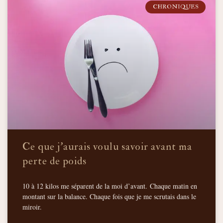
CHRONIQUES
Ce que j’aurais voulu savoir avant ma
perte de poids
10 à 12 kilos me séparent de la moi d’avant. Chaque matin en
montant sur la balance. Chaque fois que je me scrutais dans le
miroir.