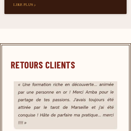
LIRE PLUS >
RETOURS CLIENTS