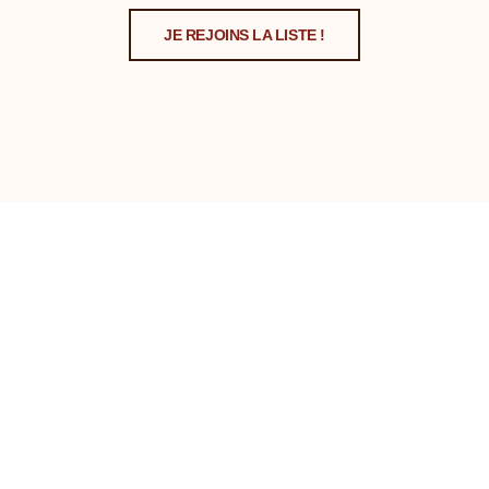
JE REJOINS LA LISTE !