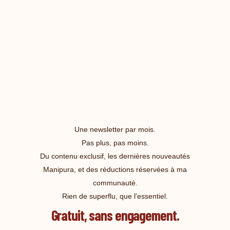
Une newsletter par mois.
Pas plus, pas moins.
Du contenu exclusif, les dernières nouveautés
Manipura, et des réductions réservées à ma
communauté.
Rien de superflu, que l'essentiel.
Gratuit, sans engagement.