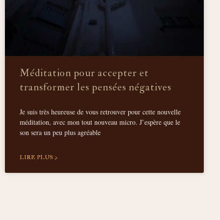
Méditation pour accepter et
transformer les pensées négatives
Je suis très heureuse de vous retrouver pour cette nouvelle
méditation, avec mon tout nouveau micro. J’espère que le
son sera un peu plus agréable
LIRE PLUS >