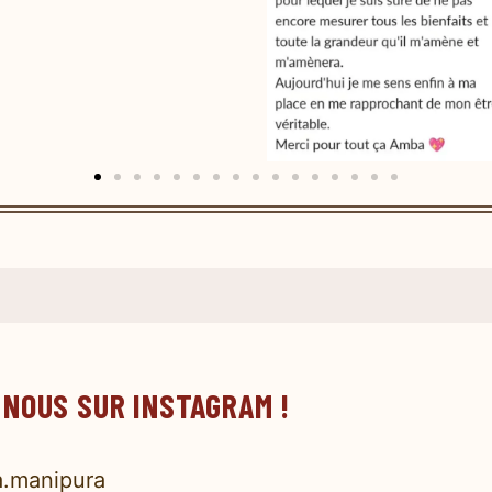
 NOUS SUR INSTAGRAM !
.manipura