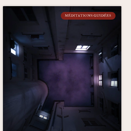
MÉDITATIONS GUIDÉES