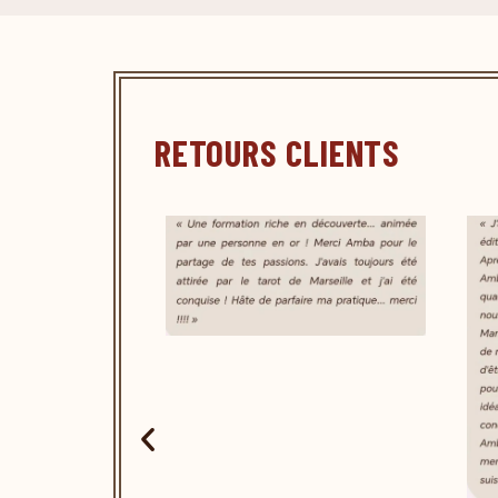
RETOURS CLIENTS