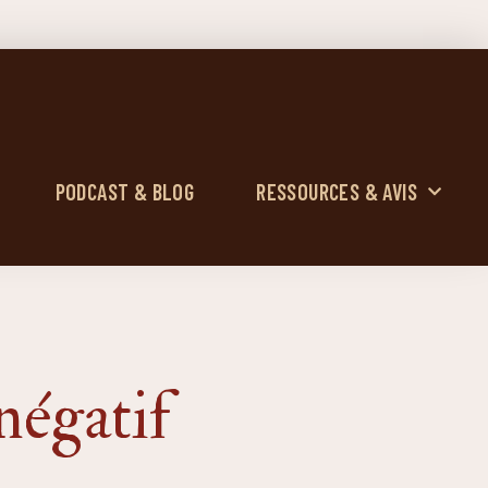
PODCAST & BLOG
RESSOURCES & AVIS
 négatif