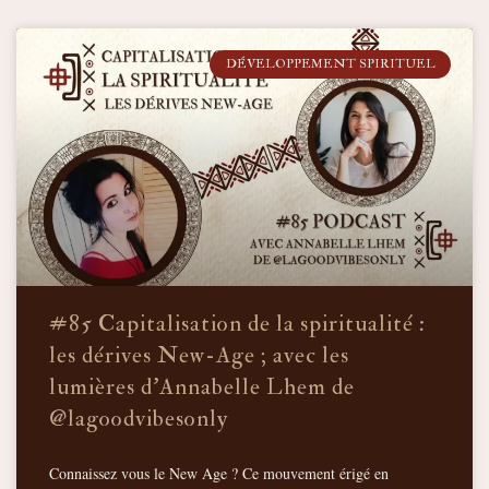
DÉVELOPPEMENT SPIRITUEL
#85 Capitalisation de la spiritualité :
les dérives New-Age ; avec les
lumières d’Annabelle Lhem de
@lagoodvibesonly
Connaissez vous le New Age ? Ce mouvement érigé en