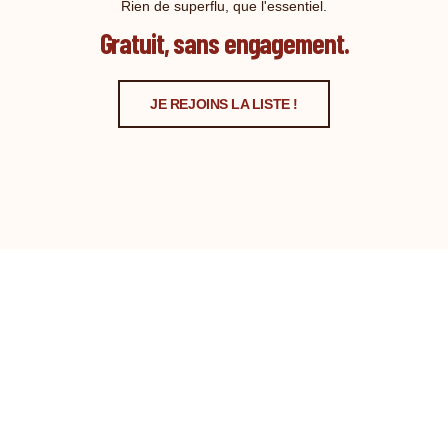
Rien de superflu, que l'essentiel.
Gratuit, sans engagement.
JE REJOINS LA LISTE !