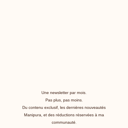
Une newsletter par mois.
Pas plus, pas moins.
Du contenu exclusif, les dernières nouveautés
Manipura, et des réductions réservées à ma
communauté.