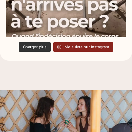
Charger plus
Me suivre sur Instagram