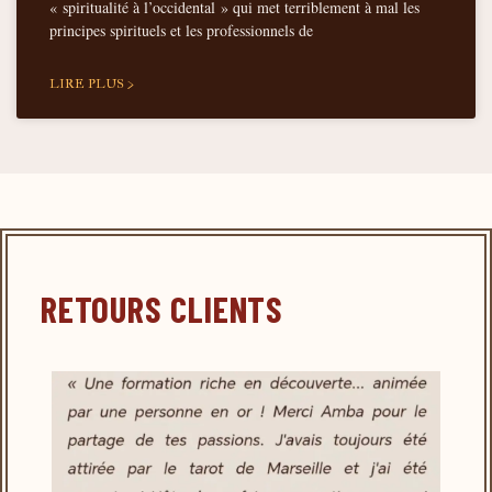
« spiritualité à l’occidental » qui met terriblement à mal les
principes spirituels et les professionnels de
LIRE PLUS >
RETOURS CLIENTS