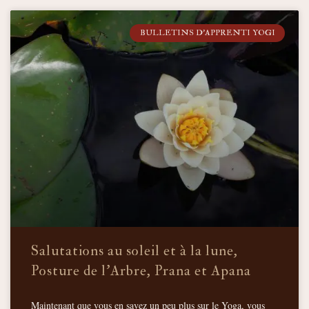
BULLETINS D'APPRENTI YOGI
Salutations au soleil et à la lune,
Posture de l’Arbre, Prana et Apana
Maintenant que vous en savez un peu plus sur le Yoga, vous