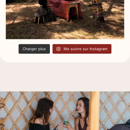
Charger plus
Me suivre sur Instagram