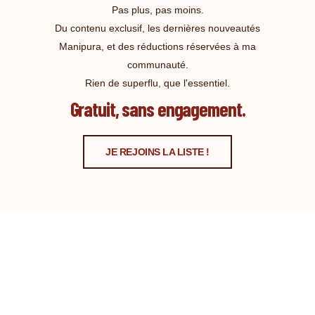
Pas plus, pas moins.
Du contenu exclusif, les dernières nouveautés
Manipura, et des réductions réservées à ma
communauté.
Rien de superflu, que l'essentiel.
Gratuit, sans engagement.
JE REJOINS LA LISTE !