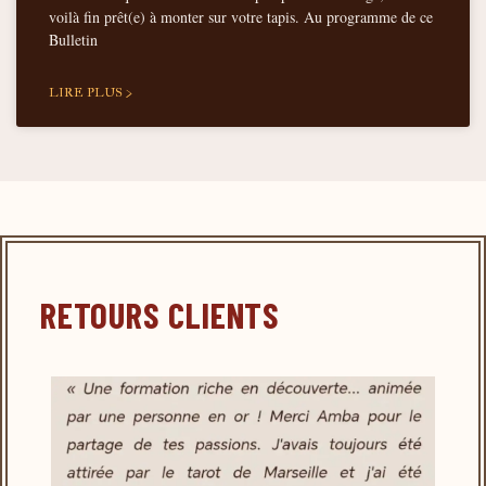
voilà fin prêt(e) à monter sur votre tapis. Au programme de ce
Bulletin
LIRE PLUS >
RETOURS CLIENTS