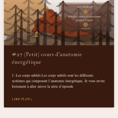
#27 (Petit) cours d’anatomie
énergétique
1. Les corps subtils Les corps subtils sont les différents
systèmes qui composent l’anatomie énergétique. Je vous invite
fortement à aller suivre la série d’épisode
LIRE PLUS >