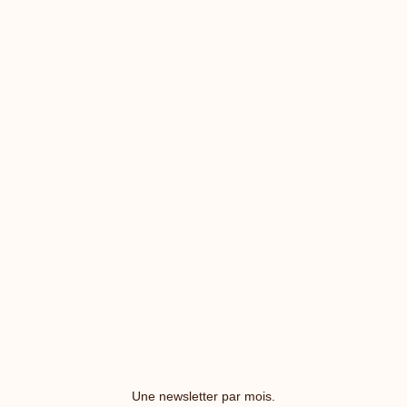
Une newsletter par mois.