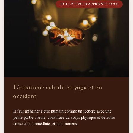
BULLETINS D'APPRENTI YOGI
L’anatomie subtile en yoga et en
occident
Il faut imaginer l’être humain comme un iceberg avec une
petite partie visible, constituée du corps physique et de notre
conscience immédiate, et une immense