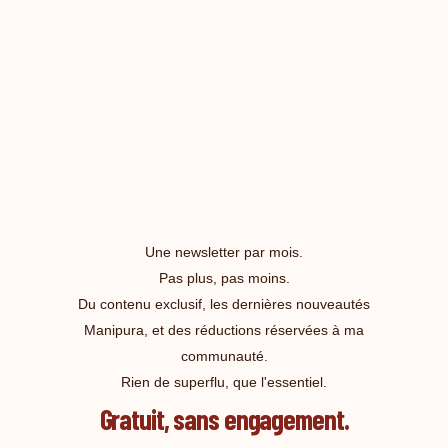
Une newsletter par mois.
Pas plus, pas moins.
Du contenu exclusif, les dernières nouveautés
Manipura, et des réductions réservées à ma
communauté.
Rien de superflu, que l'essentiel.
Gratuit, sans engagement.