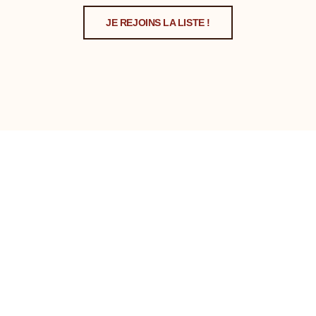
JE REJOINS LA LISTE !