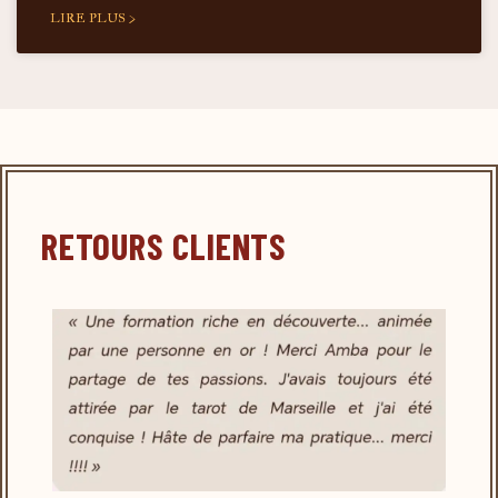
LIRE PLUS >
RETOURS CLIENTS