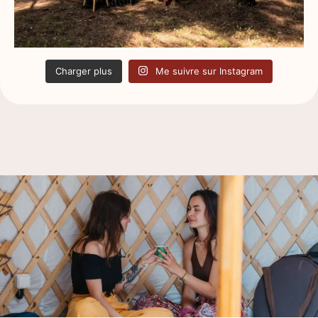
Charger plus
Me suivre sur Instagram