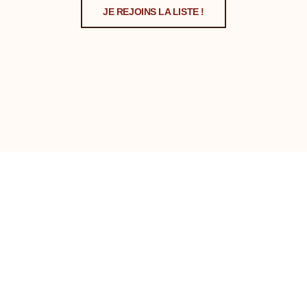
JE REJOINS LA LISTE !