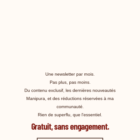
Une newsletter par mois.
Pas plus, pas moins.
Du contenu exclusif, les dernières nouveautés
Manipura, et des réductions réservées à ma
communauté.
Rien de superflu, que l'essentiel.
Gratuit, sans engagement.