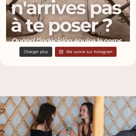
Charger plus
Me suivre sur Instagram